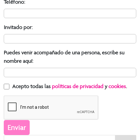
Teléfono:
Invitado por:
Puedes venir acompañado de una persona, escribe su
nombre aquí:
Acepto todas las
políticas de privacidad
y
cookies
.
Enviar