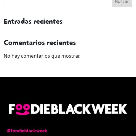
Buscar
Entradas recientes
Comentarios recientes
No hay comentarios que mostrar.
@foodieblackweek