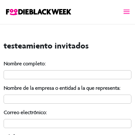
testeamiento invitados
Nombre completo:
Nombre de la empresa o entidad a la que representa:
Correo electrónico: