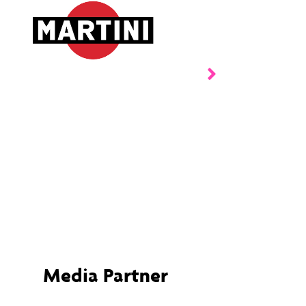
Media Partner