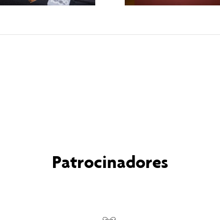
Patrocinadores