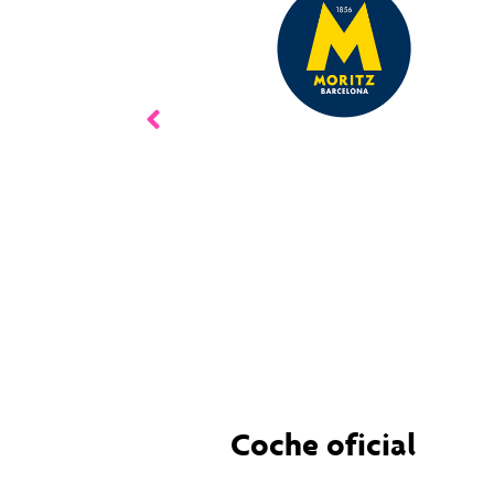
Coche oficial