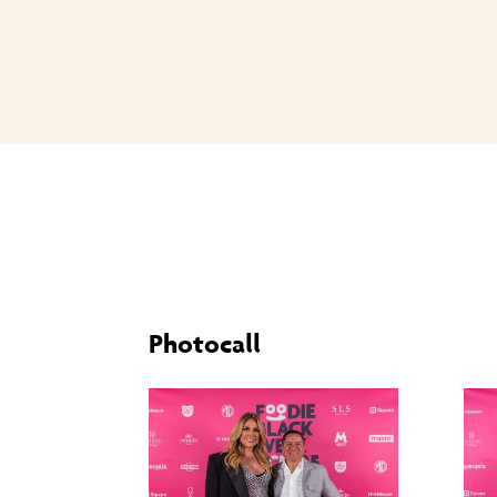
Photocall