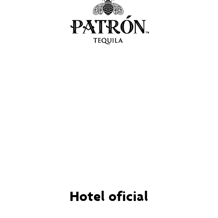
Hotel oficial