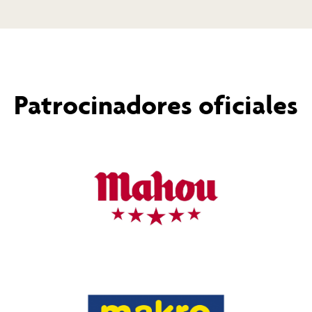
Patrocinadores oficiales