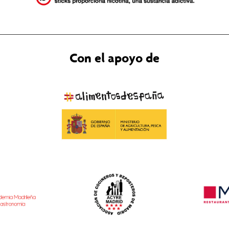
Con el apoyo de