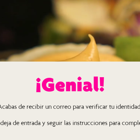
¡Genial!
Acabas de recibir un correo para verificar tu identidad
deja de entrada y seguir las instrucciones para comple