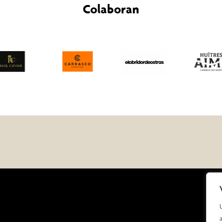
Colaboran