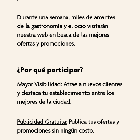
Durante una semana, miles de amantes
de la gastronomía y el ocio visitarán
nuestra web en busca de las mejores
ofertas y promociones.
¿Por qué participar?
Mayor Visibilidad:
Atrae a nuevos clientes
y destaca tu establecimiento entre los
mejores de la ciudad.
Publicidad Gratuita:
Publica tus ofertas y
promociones sin ningún costo.