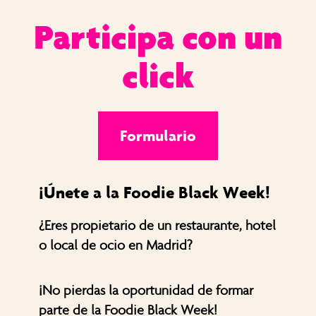
Participa con un
click
Formulario
¡Únete a la Foodie Black Week!
¿Eres propietario de un restaurante, hotel
o local de ocio en Madrid?
¡No pierdas la oportunidad de formar
parte de la Foodie Black Week!