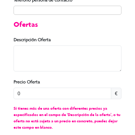
Ofertas
Descripción Oferta
Precio Oferta
€
Si tienes más de una oferta con diferentes precios ya
especificados en el campo de ‘Descripción de la oferta', o tu
oferta no está sujeta a un precio en concreto, puedes dejar
este campo en blanco.