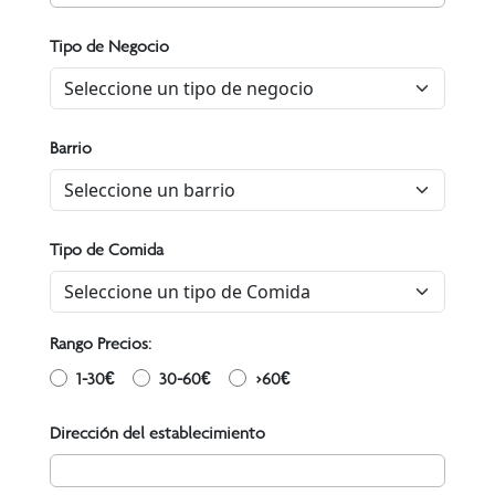
Tipo de Negocio
Barrio
Tipo de Comida
Rango Precios:
1-30€
30-60€
>60€
Dirección del establecimiento