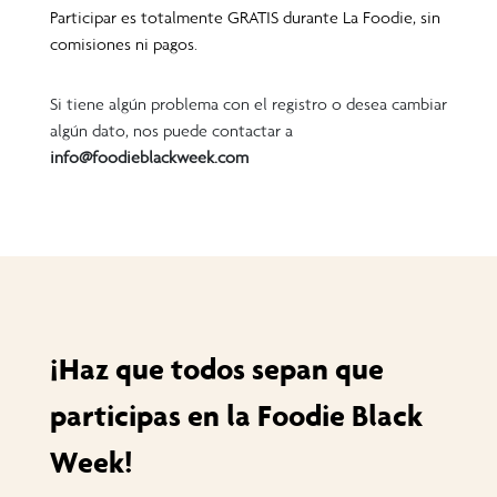
Participar es totalmente GRATIS durante La Foodie, sin
comisiones ni pagos.
Si tiene algún problema con el registro o desea cambiar
algún dato, nos puede contactar a
info@foodieblackweek.com
¡Haz que todos sepan que
participas en la Foodie Black
Week!