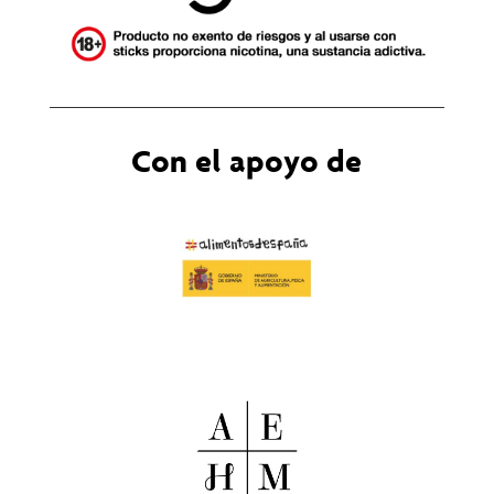
Con el apoyo de