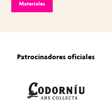
Materiales
Patrocinadores oficiales