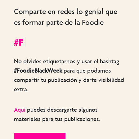
Comparte en redes lo genial que
es formar parte de la Foodie
#FoodieBla
No olvides etiquetarnos y usar el hashtag
#FoodieBlackWeek
para que podamos
compartir tu publicación y darte visibilidad
extra.
Aquí
puedes descargarte algunos
materiales para tus publicaciones.