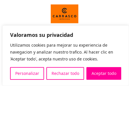
Valoramos su privacidad
Utilizamos cookies para mejorar su experiencia de
navegacion y analizar nuestro trafico. Al hacer clic en
'Aceptar todo', acepta nuestro uso de cookies.
Personalizar
Rechazar todo
Aceptar todo