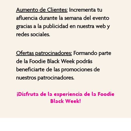
Aumento de Clientes:
Incrementa tu
afluencia durante la semana del evento
gracias a la publicidad en nuestra web y
redes sociales.
Ofertas patrocinadores:
Formando parte
de la Foodie Black Week podrás
beneficiarte de las promociones de
nuestros patrocinadores.
¡Disfruta de la experiencia de la Foodie
Black Week!