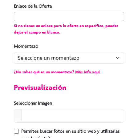
Enlace de la Oferta
Si no tienes un enlace para la oferta en específico, puedes
dejar el campo en blanco.
Momentazo
¿No sabes qué es un momentazo?
Más info aquí
Previsualización
Seleccionar Imagen
Permites buscar fotos en su sitio web y utilizarlas