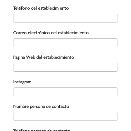
Teléfono del establecimiento
Correo electrónico del establecimiento
Pagina Web del establecimiento
Instagram
Nombre persona de contacto
Teléfono persona de contacto