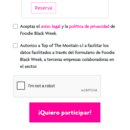
Reserva
Aceptas el
aviso legal
y la
política de privacidad
de
Foodie Black Week.
Autorizo a Top of The Montain s.l a facilitar los
datos facilitados a través del formulario de Foodie
Black Week, a terceras empresas colaboradoras en
el sector.
¡Quiero participar!