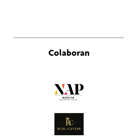
Colaboran