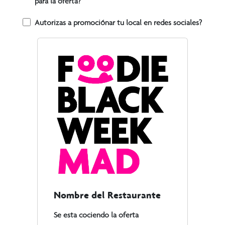
para la oferta?
Autorizas a promociónar tu local en redes sociales?
Nombre del Restaurante
Se esta cociendo la oferta