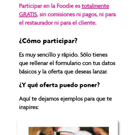
Participar en la Foodie es
totalmente
GRATIS
,
sin comisiones ni pagos, ni para
el restaurador ni para el cliente.
¿Cómo participar?
Es muy sencillo y rápido.
Sólo tienes
que rellenar el formulario con tus datos
básicos y la oferta que deseas lanzar.
¿Y qué oferta puedo poner?
Aquí te dejamos ejemplos para que te
inspires: