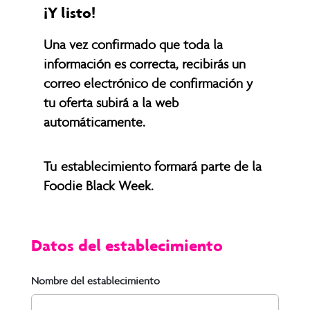
¡Y listo!
Una vez confirmado que toda la
información es correcta, recibirás un
correo electrónico de confirmación y
tu oferta subirá a la web
automáticamente.
Tu establecimiento formará parte de la
Foodie Black Week.
Datos del establecimiento
Nombre del establecimiento