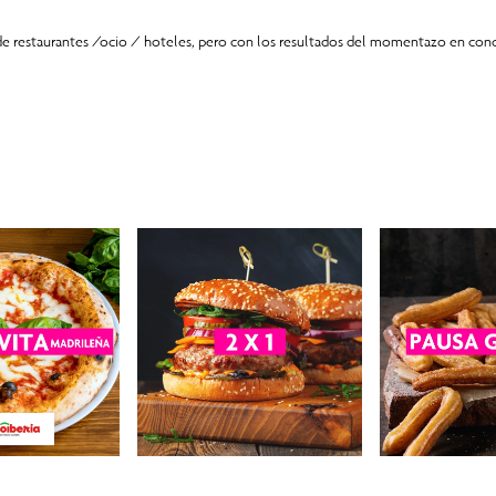
de restaurantes /ocio / hoteles, pero con los resultados del momentazo en con