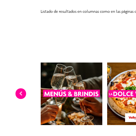
Listado de resultados en columnas como en las páginas 