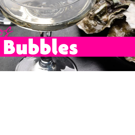
 Bubbles