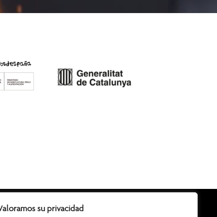
Valoramos su privacidad